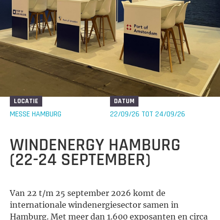
LOCATIE
DATUM
MESSE HAMBURG
22/09/26 TOT 24/09/26
WINDENERGY HAMBURG
(22-24 SEPTEMBER)
Van 22 t/m 25 september 2026 komt de
internationale windenergiesector samen in
Hamburg. Met meer dan 1.600 exposanten en circa