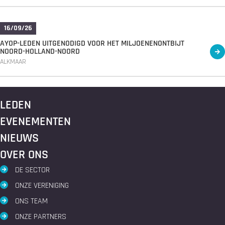
16/09/26
AYOP-LEDEN UITGENODIGD VOOR HET MILJOENENONTBIJT
NOORD-HOLLAND-NOORD
ALKMAAR
LEDEN
EVENEMENTEN
NIEUWS
OVER ONS
DE SECTOR
ONZE VERENIGING
ONS TEAM
ONZE PARTNERS