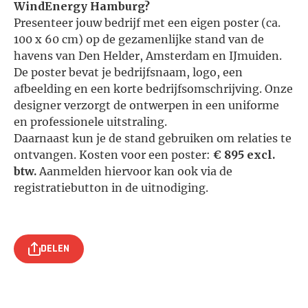
WindEnergy Hamburg?
Presenteer jouw bedrijf met een eigen poster (ca.
100 x 60 cm) op de gezamenlijke stand van de
havens van Den Helder, Amsterdam en IJmuiden.
De poster bevat je bedrijfsnaam, logo, een
afbeelding en een korte bedrijfsomschrijving. Onze
designer verzorgt de ontwerpen in een uniforme
en professionele uitstraling.
Daarnaast kun je de stand gebruiken om relaties te
ontvangen. Kosten voor een poster:
€ 895 excl.
btw.
Aanmelden hiervoor kan ook via de
registratiebutton in de uitnodiging.
DELEN