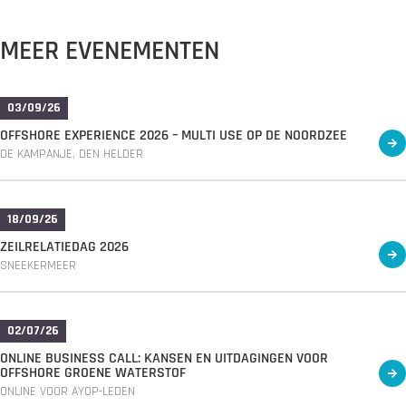
MEER EVENEMENTEN
03/09/26
OFFSHORE EXPERIENCE 2026 – MULTI USE OP DE NOORDZEE
DE KAMPANJE, DEN HELDER
18/09/26
ZEILRELATIEDAG 2026
SNEEKERMEER
02/07/26
ONLINE BUSINESS CALL: KANSEN EN UITDAGINGEN VOOR
OFFSHORE GROENE WATERSTOF
ONLINE VOOR AYOP-LEDEN