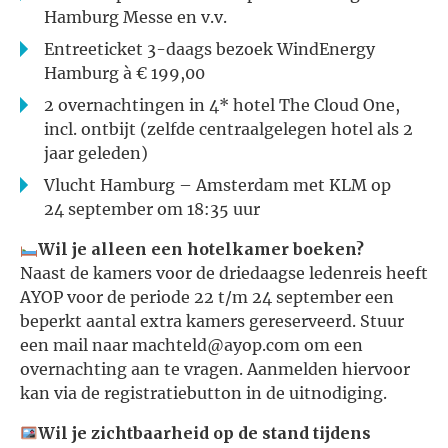
Hamburg Messe en v.v.
Entreeticket 3-daags bezoek WindEnergy
Hamburg à € 199,00
2 overnachtingen in 4* hotel The Cloud One,
incl. ontbijt (zelfde centraalgelegen hotel als 2
jaar geleden)
Vlucht Hamburg – Amsterdam met KLM op
24 september om 18:35 uur
Wil je alleen een hotelkamer boeken?
Naast de kamers voor de driedaagse ledenreis heeft
AYOP voor de periode 22 t/m 24 september een
beperkt aantal extra kamers gereserveerd. Stuur
een mail naar machteld@ayop.com om een
overnachting aan te vragen. Aanmelden hiervoor
kan via de registratiebutton in de uitnodiging.
Wil je zichtbaarheid op de stand tijdens