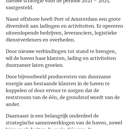
nieuwe strategie voor de periode 2021 – 2025
vastgesteld.
Naast offshore heeft Port of Amsterdam een grote
diversiteit aan ladingen en activiteiten. Er opereren
uiteenlopende bedrijven, leveranciers, logistieke
dienstverleners en overheden.
Door nieuwe verbindingen tot stand te brengen,
wil de haven haar klanten, lading en activiteiten
duurzamer laten groeien.
Door bijvoorbeeld producenten van duurzame
energie aan bestaande klanten in de haven te
koppelen of door ervoor te zorgen dat de
reststroom van de één, de grondstof wordt van de
ander.
Daarnaast is een belangrijk onderdeel de
strategische samenwerkingen van de haven, zowel