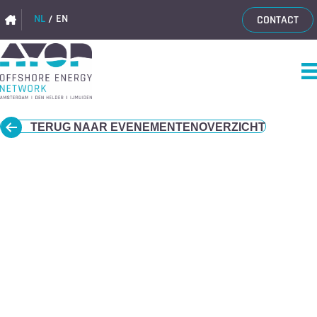
NL
EN
CONTACT
TERUG NAAR EVENEMENTENOVERZICHT