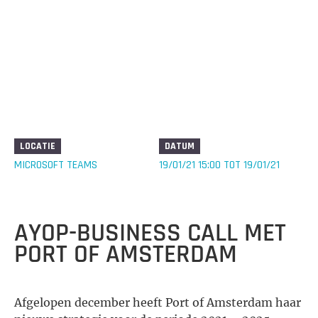
LOCATIE
DATUM
MICROSOFT TEAMS
19/01/21 15:00 TOT 19/01/21
AYOP-BUSINESS CALL MET
PORT OF AMSTERDAM
Afgelopen december heeft Port of Amsterdam haar